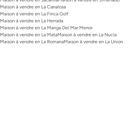
Maison à vendre en La Canalosa
Maison à vendre en La Finca Golf
Maison à vendre en La Herrada
Maison à vendre en La Manga Del Mar Menor
Maison à vendre en La Mata
Maison à vendre en La Nucia
Maison à vendre en La Romana
Maison à vendre en La Union