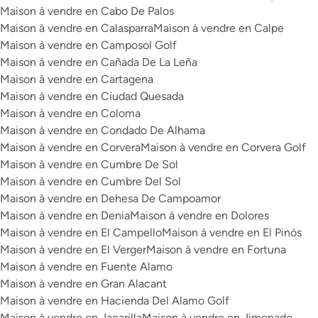
Maison à vendre en Cabo De Palos
Maison à vendre en Calasparra
Maison à vendre en Calpe
Maison à vendre en Camposol Golf
Maison à vendre en Cañada De La Leña
Maison à vendre en Cartagena
Maison à vendre en Ciudad Quesada
Maison à vendre en Coloma
Maison à vendre en Condado De Alhama
Maison à vendre en Corvera
Maison à vendre en Corvera Golf
Maison à vendre en Cumbre De Sol
Maison à vendre en Cumbre Del Sol
Maison à vendre en Dehesa De Campoamor
Maison à vendre en Denia
Maison à vendre en Dolores
Maison à vendre en El Campello
Maison à vendre en El Pinós
Maison à vendre en El Verger
Maison à vendre en Fortuna
Maison à vendre en Fuente Alamo
Maison à vendre en Gran Alacant
Maison à vendre en Hacienda Del Alamo Golf
Maison à vendre en Jacarilla
Maison à vendre en Jimenado