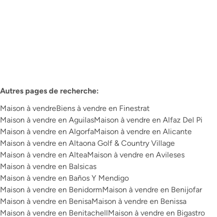
Plus d'infos
Autres pages de recherche
:
Maison à vendre
Biens à vendre en Finestrat
Maison à vendre en Aguilas
Maison à vendre en Alfaz Del Pi
Maison à vendre en Algorfa
Maison à vendre en Alicante
Maison à vendre en Altaona Golf & Country Village
Maison à vendre en Altea
Maison à vendre en Avileses
Maison à vendre en Balsicas
Maison à vendre en Baños Y Mendigo
Maison à vendre en Benidorm
Maison à vendre en Benijofar
Maison à vendre en Benisa
Maison à vendre en Benissa
Maison à vendre en Benitachell
Maison à vendre en Bigastro