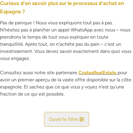
Curieux d’en savoir plus sur le processus d’achat en
Espagne ?
Pas de panique ! Nous vous expliquons tout pas à pas.
N’hésitez pas à planifier un appel WhatsApp avec nous – nous
prendrons le temps de tout vous expliquer en toute
tranquillité. Après tout, on n’achète pas du pain – c’est un
investissement. Vous devez savoir exactement dans quoi vous
vous engagez.
Consultez aussi notre site partenaire
CostasRealEstate
pour
avoir un premier aperçu de la vaste offre disponible sur la côte
espagnole. Et sachez que ce que vous y voyez n'est qu'une
fraction de ce qui est possible.
Ouvrir le filtre