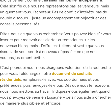
exclusivement comme
chasseur immobilier indépendant
.
Cela signifie que nous ne représentons pas les vendeurs, mais
uniquement vous, l’acheteur. Pas de conflit d’intérêts, pas de
double discours – juste un accompagnement objectif et des
conseils personnalisés.
Dites-nous ce que vous recherchez. Vous pouvez bien sûr vous
inscrire pour recevoir des alertes automatiques sur les
nouveaux biens, mais… l’offre est tellement vaste que vous
risquez de vous sentir à nouveau dépassé – ce que nous
voulons justement éviter.
C’est pourquoi nous nous chargeons volontiers de la recherche
pour vous. Téléchargez notre
document de souhaits
résidentiels
, remplissez-le avec vos coordonnées et vos
préférences, puis renvoyez-le-nous. Dès que nous le recevons,
nous nous mettons au travail. Indiquez-nous également quand
vous prévoyez de venir en Espagne – cela nous aide à chercher
de manière plus ciblée et efficace.