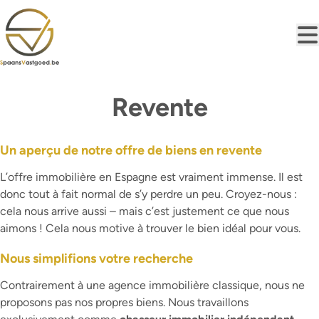
Aller au contenu principal
Revente
Un aperçu de notre offre de biens en revente
L’offre immobilière en Espagne est vraiment immense. Il est
donc tout à fait normal de s’y perdre un peu. Croyez-nous :
cela nous arrive aussi – mais c’est justement ce que nous
aimons ! Cela nous motive à trouver le bien idéal pour vous.
Nous simplifions votre recherche
Contrairement à une agence immobilière classique, nous ne
proposons pas nos propres biens. Nous travaillons