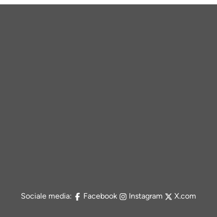
Sociale media:
Facebook
Instagram
X.com