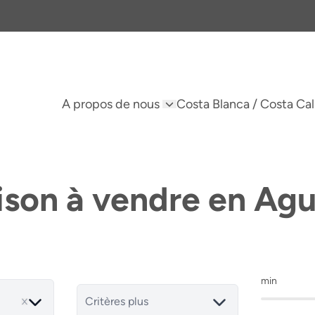
A propos de nous
Costa Blanca / Costa Cal
son à vendre en Agu
min
Critères plus