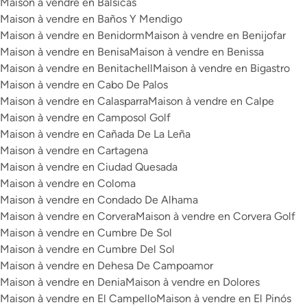
Maison à vendre en Balsicas
Maison à vendre en Baños Y Mendigo
Maison à vendre en Benidorm
Maison à vendre en Benijofar
Maison à vendre en Benisa
Maison à vendre en Benissa
Maison à vendre en Benitachell
Maison à vendre en Bigastro
Maison à vendre en Cabo De Palos
Maison à vendre en Calasparra
Maison à vendre en Calpe
Maison à vendre en Camposol Golf
Maison à vendre en Cañada De La Leña
Maison à vendre en Cartagena
Maison à vendre en Ciudad Quesada
Maison à vendre en Coloma
Maison à vendre en Condado De Alhama
Maison à vendre en Corvera
Maison à vendre en Corvera Golf
Maison à vendre en Cumbre De Sol
Maison à vendre en Cumbre Del Sol
Maison à vendre en Dehesa De Campoamor
Maison à vendre en Denia
Maison à vendre en Dolores
Maison à vendre en El Campello
Maison à vendre en El Pinós