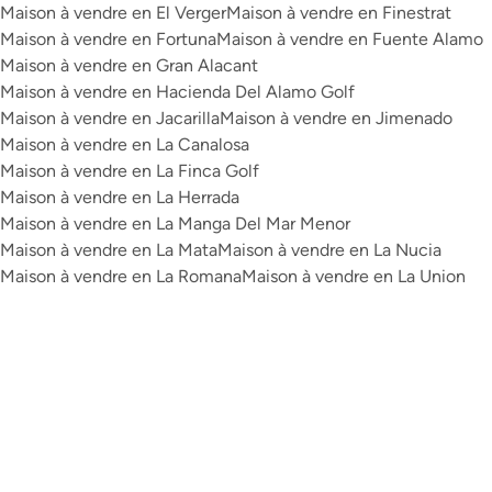
Maison à vendre en El Verger
Maison à vendre en Finestrat
Maison à vendre en Fortuna
Maison à vendre en Fuente Alamo
Maison à vendre en Gran Alacant
Maison à vendre en Hacienda Del Alamo Golf
Maison à vendre en Jacarilla
Maison à vendre en Jimenado
Maison à vendre en La Canalosa
Maison à vendre en La Finca Golf
Maison à vendre en La Herrada
Maison à vendre en La Manga Del Mar Menor
Maison à vendre en La Mata
Maison à vendre en La Nucia
Maison à vendre en La Romana
Maison à vendre en La Union