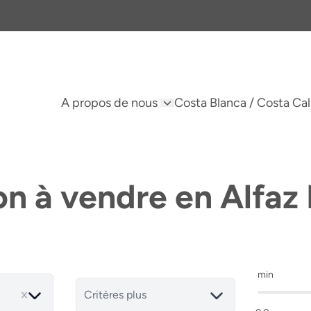
A propos de nous
Costa Blanca / Costa Cal
n à vendre en Alfaz 
min
Critères plus