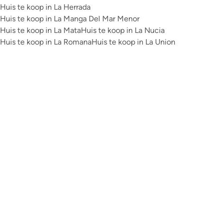
Huis te koop in La Herrada
Huis te koop in La Manga Del Mar Menor
Huis te koop in La Mata
Huis te koop in La Nucia
Huis te koop in La Romana
Huis te koop in La Union