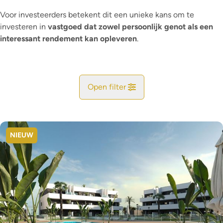
Voor investeerders betekent dit een unieke kans om te
investeren in
vastgoed dat zowel persoonlijk genot als een
interessant rendement kan opleveren
.
Open filter
NIEUW