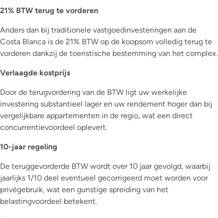
21% BTW terug te vorderen
Anders dan bij traditionele vastgoedinvesteringen aan de
Costa Blanca is de 21% BTW op de koopsom volledig terug te
vorderen dankzij de toeristische bestemming van het complex.
Verlaagde kostprijs
Door de terugvordering van de BTW ligt uw werkelijke
investering substantieel lager en uw rendement hoger dan bij
vergelijkbare appartementen in de regio, wat een direct
concurrentievoordeel oplevert.
10-jaar regeling
De teruggevorderde BTW wordt over 10 jaar gevolgd, waarbij
jaarlijks 1/10 deel eventueel gecorrigeerd moet worden voor
privégebruik, wat een gunstige spreiding van het
belastingvoordeel betekent.