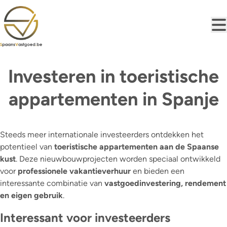
Ga naar hoofdinhoud
Investeren in toeristische
appartementen in Spanje
Steeds meer internationale investeerders ontdekken het
potentieel van
toeristische appartementen aan de Spaanse
kust
. Deze nieuwbouwprojecten worden speciaal ontwikkeld
voor
professionele vakantieverhuur
en bieden een
interessante combinatie van
vastgoedinvestering, rendement
en eigen gebruik
.
Interessant voor investeerders