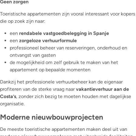
Geen zorgen
Toeristische appartementen zijn vooral interessant voor kopers
die op zoek zijn naar:
een
rendabele vastgoedbelegging in Spanje
een
zorgeloze verhuurformule
professioneel beheer van reserveringen, onderhoud en
ontvangst van gasten
de mogelijkheid om zelf gebruik te maken van het
appartement op bepaalde momenten
Dankzij het professionele verhuurbeheer kan de eigenaar
profiteren van de sterke vraag naar
vakantieverhuur aan de
Costa’s
, zonder zich bezig te moeten houden met dagelijkse
organisatie.
Moderne nieuwbouwprojecten
De meeste toeristische appartementen maken deel uit van