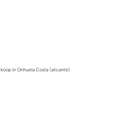
 koop in Orihuela Costa (alicante)