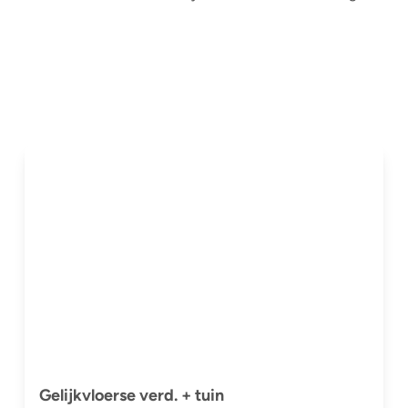
Gelijkvloerse verd. + tuin