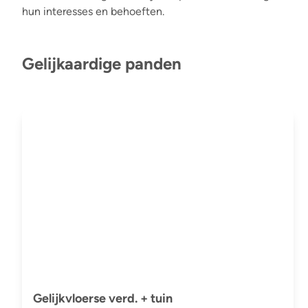
hun interesses en behoeften.
Gelijkaardige panden
Gelijkvloerse verd. + tuin