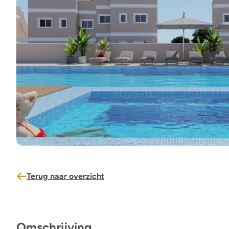
Terug naar overzicht
Omschrijving