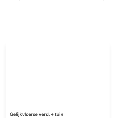
Gelijkvloerse verd. + tuin