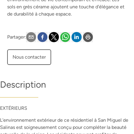
sols en grès cérame ajoutent une touche d'élégance et
de durabilité à chaque espace.
Partager
:
Nous contacter
Description
EXTÉRIEURS
L'environnement extérieur de ce résidentiel à San Miguel de
Salinas est soigneusement conçu pour compléter la beauté