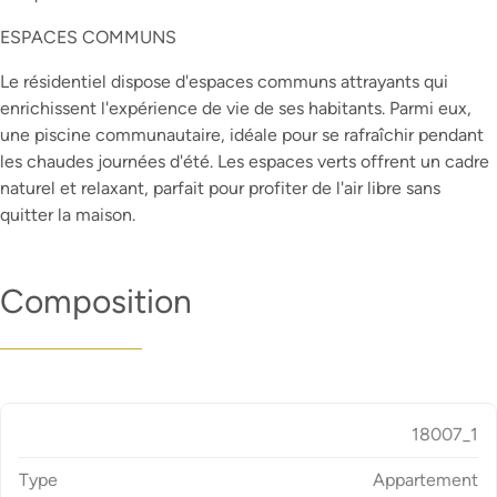
ESPACES COMMUNS
Le résidentiel dispose d'espaces communs attrayants qui
enrichissent l'expérience de vie de ses habitants. Parmi eux,
une piscine communautaire, idéale pour se rafraîchir pendant
les chaudes journées d'été. Les espaces verts offrent un cadre
naturel et relaxant, parfait pour profiter de l'air libre sans
quitter la maison.
Composition
18007_1
Type
Appartement