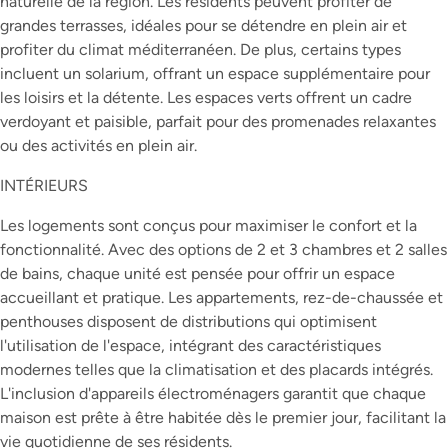
naturelle de la région. Les résidents peuvent profiter de
grandes terrasses, idéales pour se détendre en plein air et
profiter du climat méditerranéen. De plus, certains types
incluent un solarium, offrant un espace supplémentaire pour
les loisirs et la détente. Les espaces verts offrent un cadre
verdoyant et paisible, parfait pour des promenades relaxantes
ou des activités en plein air.
INTÉRIEURS
Les logements sont conçus pour maximiser le confort et la
fonctionnalité. Avec des options de 2 et 3 chambres et 2 salles
de bains, chaque unité est pensée pour offrir un espace
accueillant et pratique. Les appartements, rez-de-chaussée et
penthouses disposent de distributions qui optimisent
l'utilisation de l'espace, intégrant des caractéristiques
modernes telles que la climatisation et des placards intégrés.
L'inclusion d'appareils électroménagers garantit que chaque
maison est prête à être habitée dès le premier jour, facilitant la
vie quotidienne de ses résidents.