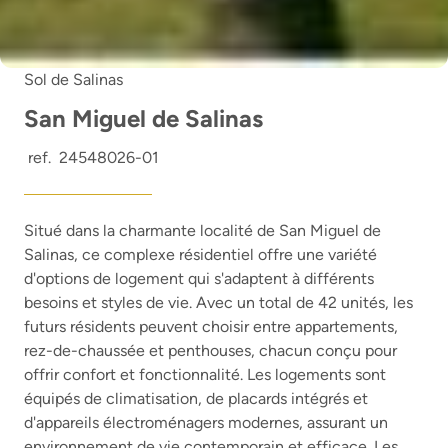
Sol de Salinas
San Miguel de Salinas
ref.
24548026-01
Situé dans la charmante localité de San Miguel de
Salinas, ce complexe résidentiel offre une variété
d'options de logement qui s'adaptent à différents
besoins et styles de vie. Avec un total de 42 unités, les
futurs résidents peuvent choisir entre appartements,
rez-de-chaussée et penthouses, chacun conçu pour
offrir confort et fonctionnalité. Les logements sont
équipés de climatisation, de placards intégrés et
d'appareils électroménagers modernes, assurant un
environnement de vie contemporain et efficace. Les