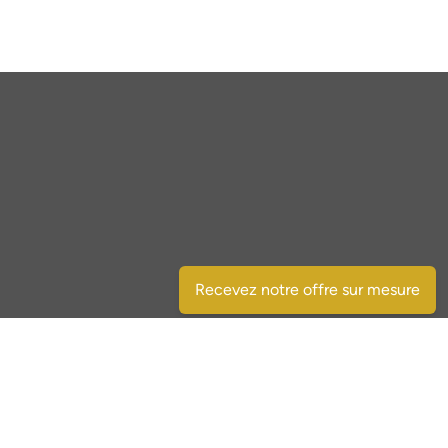
Recevez notre offre sur mesure