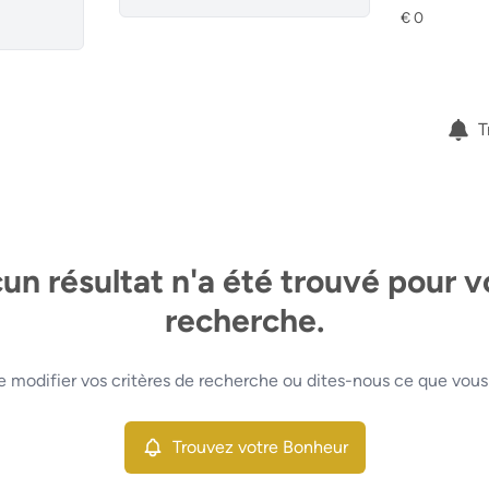
T
un résultat n'a été trouvé pour v
recherche.
e modifier vos critères de recherche ou dites-nous ce que vous
Trouvez votre Bonheur