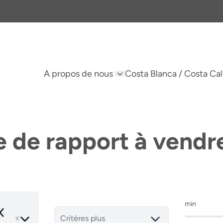
A propos de nous
Costa Blanca / Costa Cal
 de rapport à vendre
min
emove
Critères plus