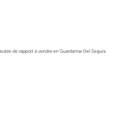
uble de rapport à vendre en Guardamar Del Segura