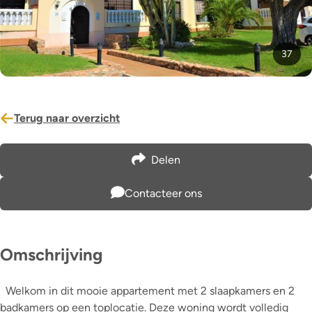
37
Terug naar overzicht
Delen
Contacteer ons
Omschrijving
Welkom in dit mooie appartement met 2 slaapkamers en 2
badkamers op een toplocatie. Deze woning wordt volledig