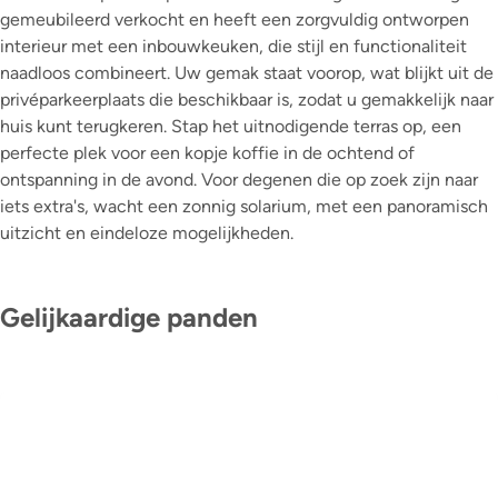
gemeubileerd verkocht en heeft een zorgvuldig ontworpen
interieur met een inbouwkeuken, die stijl en functionaliteit
naadloos combineert. Uw gemak staat voorop, wat blijkt uit de
privéparkeerplaats die beschikbaar is, zodat u gemakkelijk naar
huis kunt terugkeren. Stap het uitnodigende terras op, een
perfecte plek voor een kopje koffie in de ochtend of
ontspanning in de avond. Voor degenen die op zoek zijn naar
iets extra's, wacht een zonnig solarium, met een panoramisch
uitzicht en eindeloze mogelijkheden.
Gelijkaardige panden